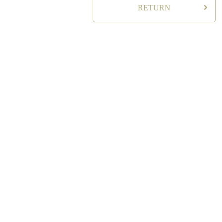
RETURN