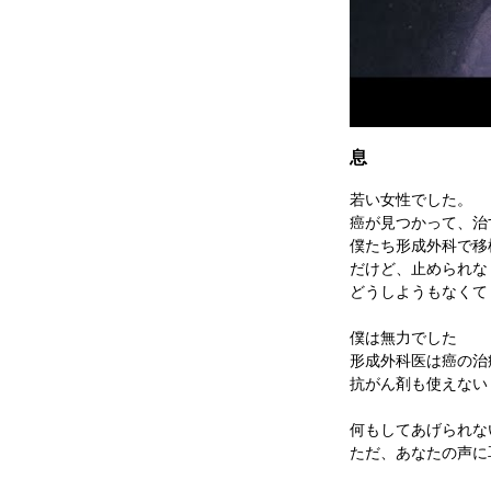
息
若い女性でした。
癌が見つかって、治
僕たち形成外科で移
だけど、止められな
どうしようもなくて
僕は無力でした
形成外科医は癌の治
抗がん剤も使えない
何もしてあげられな
ただ、あなたの声に