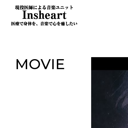
MOVIE