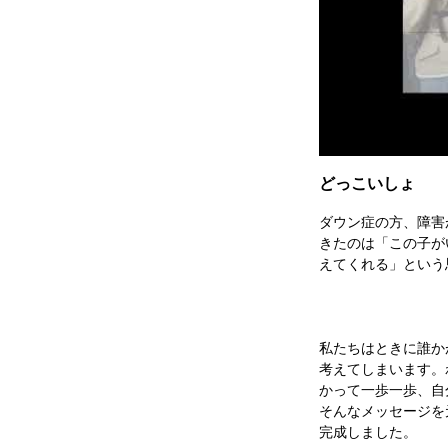
どっこいしょ
ダウン症の方、障害
きたのは「この子が
えてくれる」という
私たちはときに誰か
考えてしまいます。
かって一歩一歩、自
そんなメッセージを
完成しました。