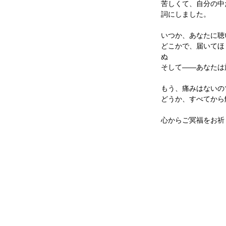
苦しくて、自分の中
詞にしました。
いつか、あなたに聴
どこかで、届いてほ
ぬ
そして――あなたは
もう、痛みはないの
どうか、すべてから
心からご冥福をお祈