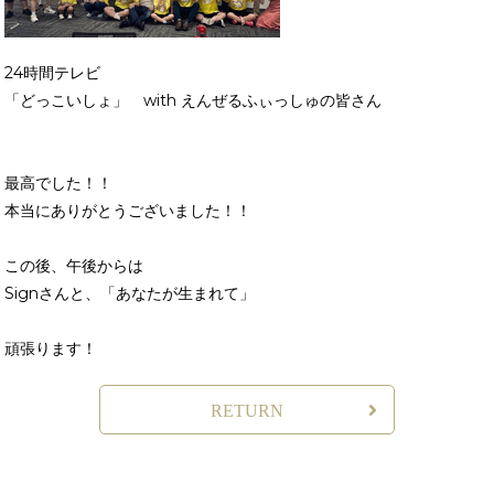
24時間テレビ
「どっこいしょ」 with えんぜるふぃっしゅの皆さん
最高でした！！
本当にありがとうございました！！
この後、午後からは
Signさんと、「あなたが生まれて」
頑張ります！
RETURN