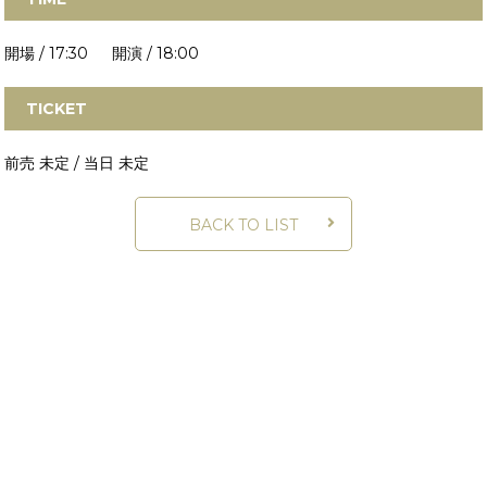
開場 / 17:30 開演 / 18:00
TICKET
前売 未定 / 当日 未定
BACK TO LIST